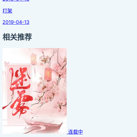
打架
2019-04-13
相关推荐
连载中