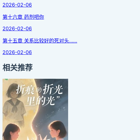
2026-02-06
第十六章 药剂吧你
2026-02-06
第十五章 关系比较好的死对头……
2026-02-06
相关推荐