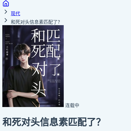
现代
和死对头信息素匹配了？
连载中
和死对头信息素匹配了？