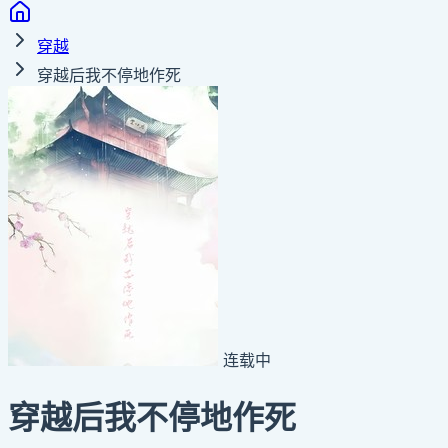
穿越
穿越后我不停地作死
连载中
穿越后我不停地作死