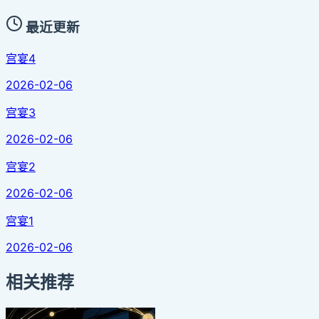
最近更新
宫宴4
2026-02-06
宫宴3
2026-02-06
宫宴2
2026-02-06
宫宴1
2026-02-06
相关推荐