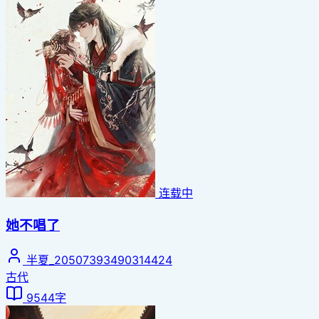
连载中
她不唱了
半夏_20507393490314424
古代
9544字