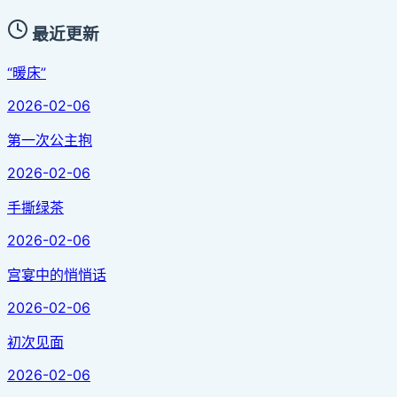
最近更新
“暖床”
2026-02-06
第一次公主抱
2026-02-06
手撕绿茶
2026-02-06
宫宴中的悄悄话
2026-02-06
初次见面
2026-02-06