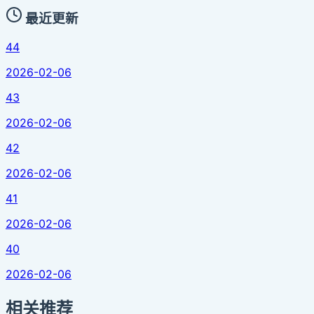
最近更新
44
2026-02-06
43
2026-02-06
42
2026-02-06
41
2026-02-06
40
2026-02-06
相关推荐